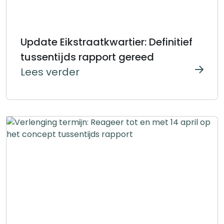
Update Eikstraatkwartier: Definitief
tussentijds rapport gereed
Lees verder