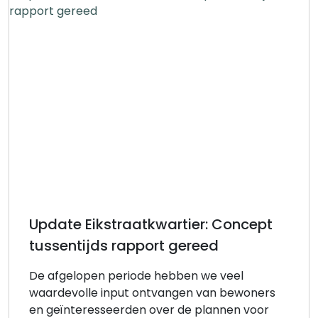
Update Eikstraatkwartier: Concept
tussentijds rapport gereed
De afgelopen periode hebben we veel
waardevolle input ontvangen van bewoners
en geïnteresseerden over de plannen voor