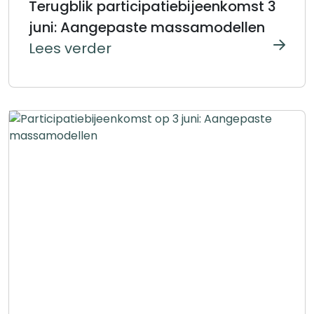
Terugblik participatiebijeenkomst 3
juni: Aangepaste massamodellen
Lees verder