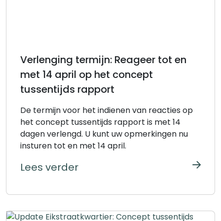
Verlenging termijn: Reageer tot en
met 14 april op het concept
tussentijds rapport
De termijn voor het indienen van reacties op
het concept tussentijds rapport is met 14
dagen verlengd. U kunt uw opmerkingen nu
insturen tot en met 14 april.
Lees verder