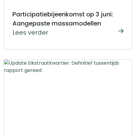
Participatiebijeenkomst op 3 juni:
Aangepaste massamodellen
Lees verder