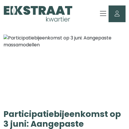
Participatiebijeenkomst op
3 juni: Aangepaste