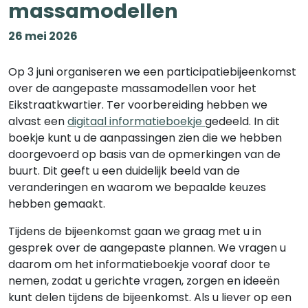
massamodellen
26 mei 2026
Op 3 juni organiseren we een participatiebijeenkomst
over de aangepaste massamodellen voor het
Eikstraatkwartier. Ter voorbereiding hebben we
alvast een
digitaal informatieboekje
gedeeld. In dit
boekje kunt u de aanpassingen zien die we hebben
doorgevoerd op basis van de opmerkingen van de
buurt. Dit geeft u een duidelijk beeld van de
veranderingen en waarom we bepaalde keuzes
hebben gemaakt.
Tijdens de bijeenkomst gaan we graag met u in
gesprek over de aangepaste plannen. We vragen u
daarom om het informatieboekje vooraf door te
nemen, zodat u gerichte vragen, zorgen en ideeën
kunt delen tijdens de bijeenkomst. Als u liever op een