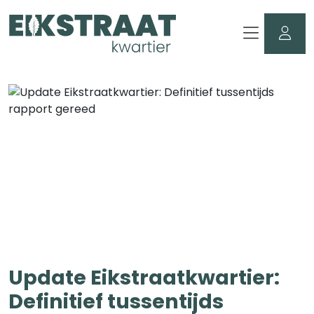
Update Eikstraatkwartier:
Definitief tussentijds