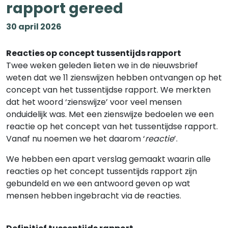
rapport gereed
30 april 2026
Reacties op concept tussentijds rapport
Twee weken geleden lieten we in de nieuwsbrief
weten dat we 11 zienswijzen hebben ontvangen op het
concept van het tussentijdse rapport. We merkten
dat het woord ‘zienswijze’ voor veel mensen
onduidelijk was. Met een zienswijze bedoelen we een
reactie op het concept van het tussentijdse rapport.
Vanaf nu noemen we het daarom ‘
reactie
’.
We hebben een apart verslag gemaakt waarin alle
reacties op het concept tussentijds rapport zijn
gebundeld en we een antwoord geven op wat
mensen hebben ingebracht via de reacties.