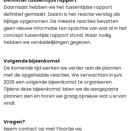
Definitief tussentijds rapport
Daarnaast hebben we het tussentijdse rapport
definitief gemaakt. Daarin is het reactie verslag als
bijlage opgenomen. De meeste reacties bevatten
geen nieuwe informatie ten opzichte van wat al in het
concept tussentijds rapport stond. Waar nodig
hebben we verduidelijkingen gegeven.
Volgende bijeenkomst
De komende tijd werken we verder aan de plannen
met de opgehaalde reacties. We verwachten in juni
2026 een volgende bijeenkomst te organiseren.
Tijdens deze bijeenkomst laten we de aangepaste
plannen zien en horen we graag opnieuw wat u ervan
vindt.
Vragen?
Neem contact op met Floortje via